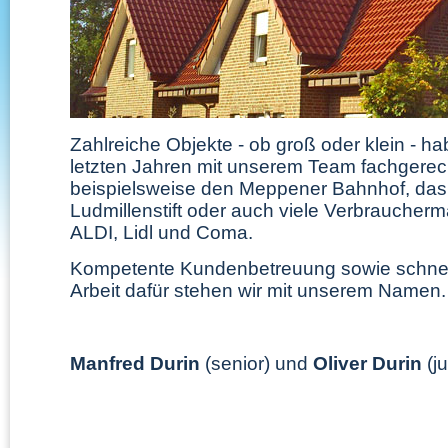
Zahlreiche Objekte - ob groß oder klein - ha
letzten Jahren mit unserem Team fachgerech
beispielsweise den Meppener Bahnhof, da
Ludmillenstift oder auch viele Verbraucherm
ALDI, Lidl und Coma.
Kompetente Kundenbetreuung sowie schnel
Arbeit dafür stehen wir mit unserem Namen.
Manfred Durin
(senior) und
Oliver Durin
(ju